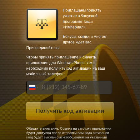
Приглашаем принять
участие в бонусной
программе Такси
«Империал».
Бонусы, скидки и многое
другое ждет вас.
Присоединяйтесь!
Чтобы принять приглашение и скачать
приложение для Windows Phone вам
необходимо получить код активации на ваш
мобильный телефон:
Обратите внимание: Ссылка на загрузку приложения
будет доступна после отправки вам кода активации
(код будет выслан смс-сообщением на указанный