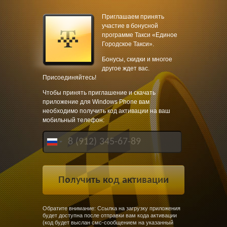
Приглашаем принять
участие в бонусной
программе Такси «Единое
Городское Такси».
Бонусы, скидки и многое
другое ждет вас.
Присоединяйтесь!
Чтобы принять приглашение и скачать
приложение для Windows Phone вам
необходимо получить код активации на ваш
мобильный телефон:
Обратите внимание: Ссылка на загрузку приложения
будет доступна после отправки вам кода активации
(код будет выслан смс-сообщением на указанный